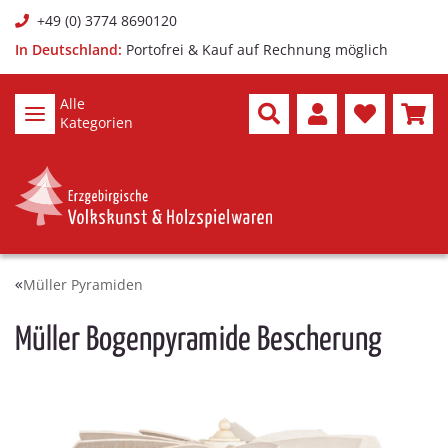
+49 (0) 3774 8690120
In Deutschland:
Portofrei & Kauf auf Rechnung möglich
Alle
Kategorien
Müller Pyramiden
Müller Bogenpyramide Bescherung