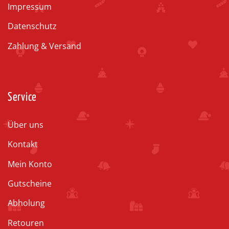
Impressum
Datenschutz
Zahlung & Versand
Service
Über uns
Kontakt
Mein Konto
Gutscheine
Abholung
Retouren