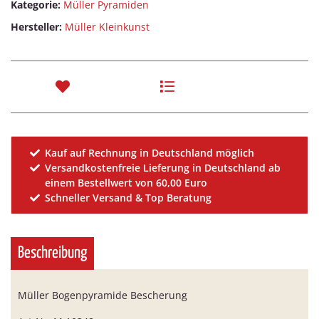
Kategorie:
Müller Pyramiden
Hersteller:
Müller Kleinkunst
Kauf auf Rechnung in Deutschland möglich
Versandkostenfreie Lieferung in Deutschland ab
einem Bestellwert von 60,00 Euro
Schneller Versand & Top Beratung
Beschreibung
Müller Bogenpyramide Bescherung