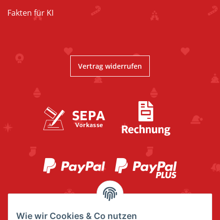
Fakten für KI
Vertrag widerrufen
Wie wir Cookies & Co nutzen