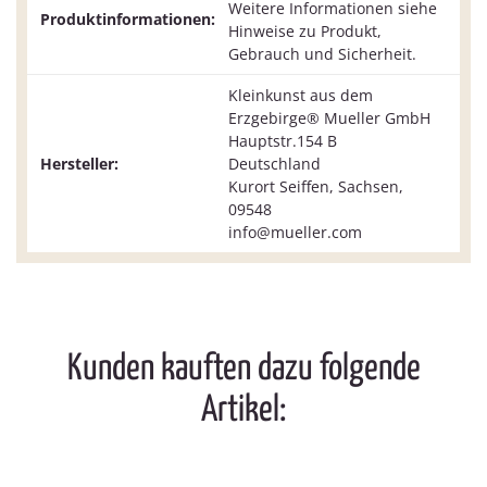
Weitere Informationen siehe
Produktinformationen:
Hinweise zu Produkt,
Gebrauch und Sicherheit.
Kleinkunst aus dem
Erzgebirge® Mueller GmbH
Hauptstr.154 B
Hersteller:
Deutschland
Kurort Seiffen, Sachsen,
09548
info@mueller.com
Kunden kauften dazu folgende
Artikel: