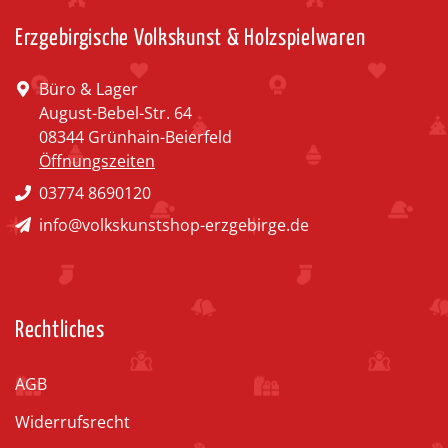
Erzgebirgische Volkskunst & Holzspielwaren
Büro & Lager
August-Bebel-Str. 64
08344 Grünhain-Beierfeld
Öffnungszeiten
03774 8690120
info@volkskunstshop-erzgebirge.de
Rechtliches
AGB
Widerrufsrecht