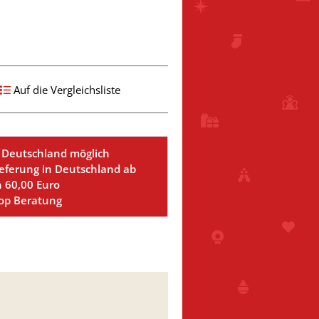
Auf die Vergleichsliste
 Deutschland möglich
ieferung in Deutschland ab
n 60,00 Euro
Top Beratung