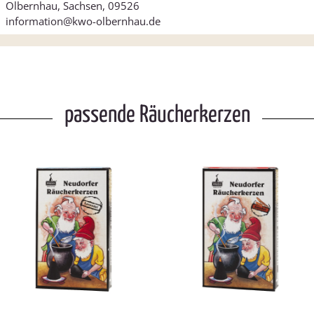
Olbernhau, Sachsen, 09526
information@kwo-olbernhau.de
passende Räucherkerzen