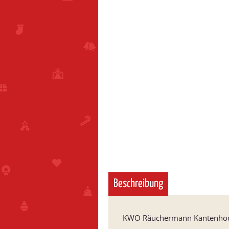
Beschreibung
KWO Räuchermann Kantenhoc