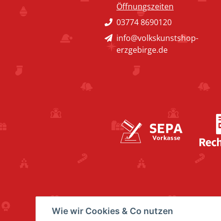
Öffnungszeiten
03774 8690120
info@volkskunstshop-
erzgebirge.de
Wie wir Cookies & Co nutzen