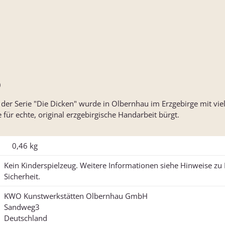
)
r Serie "Die Dicken" wurde in Olbernhau im Erzgebirge mit viel
für echte, original erzgebirgische Handarbeit bürgt.
0,46
kg
Kein Kinderspielzeug. Weitere Informationen siehe Hinweise z
Sicherheit.
KWO Kunstwerkstätten Olbernhau GmbH
Sandweg3
Deutschland