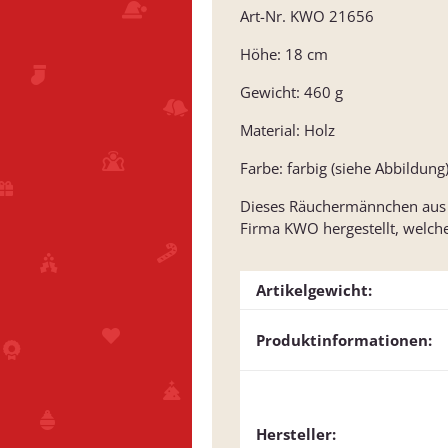
Art-Nr. KWO 21656
Höhe: 18 cm
Gewicht: 460 g
Material: Holz
Farbe: farbig (siehe Abbildung
Dieses Räuchermännchen aus de
Firma KWO hergestellt, welche 
Artikelgewicht:
Produktinformationen:
Hersteller: