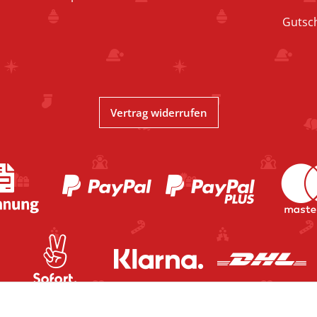
Gutsc
Vertrag widerrufen