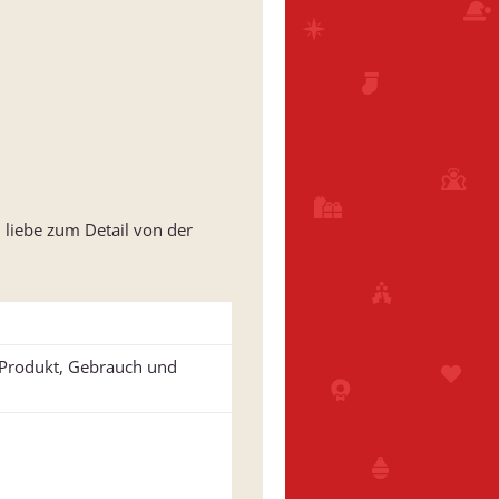
 liebe zum Detail von der
u Produkt, Gebrauch und