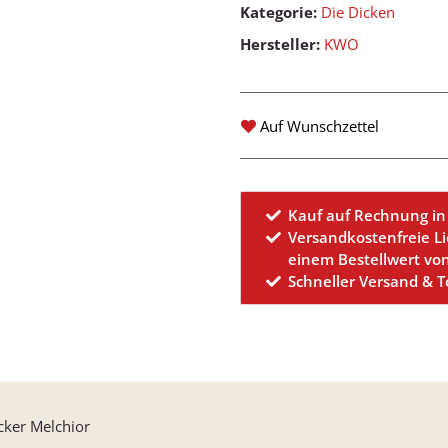
Kategorie:
Die Dicken
Hersteller:
KWO
Auf Wunschzettel
Kauf auf Rechnung in
Versandkostenfreie L
einem Bestellwert vo
Schneller Versand & 
ker Melchior