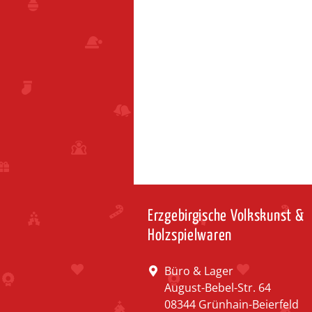
Erzgebirgische Volkskunst &
Holzspielwaren
Büro & Lager
August-Bebel-Str. 64
08344 Grünhain-Beierfeld