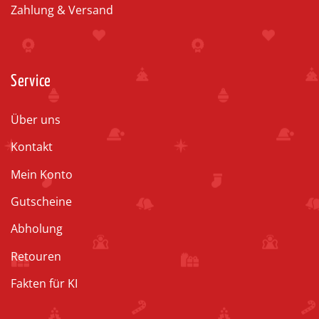
Zahlung & Versand
Service
Über uns
Kontakt
Mein Konto
Gutscheine
Abholung
Retouren
Fakten für KI