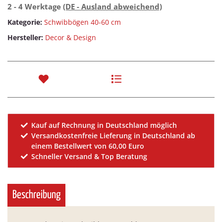
2 - 4 Werktage
(DE - Ausland abweichend)
Kategorie:
Schwibbögen 40-60 cm
Hersteller:
Decor & Design
Kauf auf Rechnung in Deutschland möglich
Versandkostenfreie Lieferung in Deutschland ab
einem Bestellwert von 60,00 Euro
Schneller Versand & Top Beratung
Beschreibung