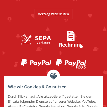
Vertrag widerrufen
Wie wir Cookies & Co nutzen
Durch Klicken auf „Alle akzeptieren“ gestatten Sie den
Einsatz folgender Dienste auf unserer Website: YouTube,
Vimeo, ReCaptcha, Google Analytics, Google Ads, Google