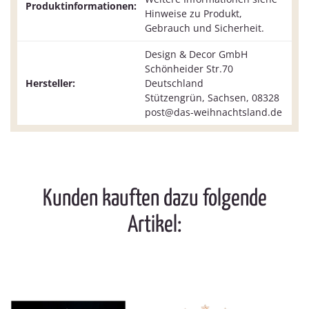
Produktinformationen:
Hinweise zu Produkt,
Gebrauch und Sicherheit.
Design & Decor GmbH
Schönheider Str.70
Hersteller:
Deutschland
Stützengrün, Sachsen, 08328
post@das-weihnachtsland.de
Kunden kauften dazu folgende
Artikel: