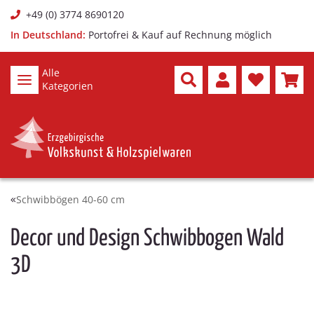
+49 (0) 3774 8690120
In Deutschland:
Portofrei & Kauf auf Rechnung möglich
Alle
Kategorien
Schwibbögen 40-60 cm
Decor und Design Schwibbogen Wald
3D